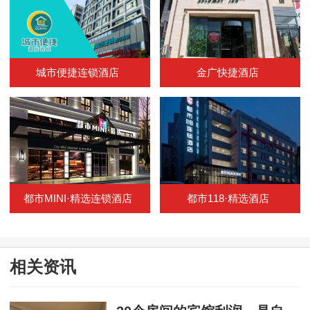
城市便捷连锁酒店
金广快捷酒店
都市MINI·精选连锁酒店
都市118·精选酒店
相关资讯