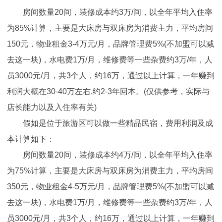
房间数量20间，装修成本约3万/间，以全年平均入住率
为85%计算，主要是大床房与双床房为消费主力，平均房间
150元，物业租金3-4万元/月，品牌管理费5%(不加盟可以减
去这一块)，水电费1万/月，维修费等一些杂费约3万/年，人
员3000元/月，共3个人，约16万，通过以上计算，一年赚到
利润大概在30-40万左右,约2-3年回本。(仅供参考，实际与
店长能力以及入住率有关)
假如是位于旅游区可以做一些精品民宿，费用利润及成
本计算如下：
房间数量20间，装修成本约4万/间，以全年平均入住率
为75%计算，主要是大床房与双床房为消费主力，平均房间
350元，物业租金4-5万元/月，品牌管理费5%(不加盟可以减
去这一块)，水电费1万/月，维修费等一些杂费约3万/年，人
员3000元/月，共3个人，约16万，通过以上计算，一年赚到