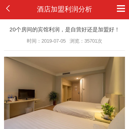
酒店加盟利润分析
20个房间的宾馆利润，是自营好还是加盟好！
时间：2019-07-05
浏览：35701次