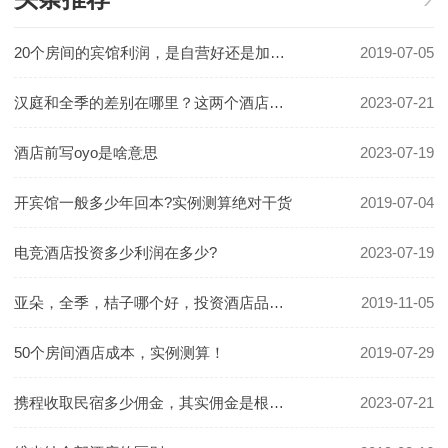
20个房间的宾馆利润，是自营好还是加盟好！
2019-07-05
汉庭和全季的差别在哪里？这两个酒店哪个更好一些？
2023-07-21
酒店前写oyo是啥意思
2023-07-19
开宾馆一般多少年回本?实例测算绝对干货
2019-07-04
电竞酒店投资多少利润在多少?
2023-07-19
亚朵，全季，桔子哪个好，投资酒店品牌怎么选
2019-11-05
50个房间酒店成本，实例测算！
2019-07-29
携程收取民宿多少佣金，其实佣金是根据房价定的
2023-07-21