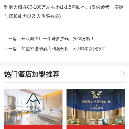
利润大概在80-100万左右,约1-1.5年回本。(仅供参考，实际
与店长能力以及入住率有关)
上一篇：
开汉庭酒店一年赚多少钱，实例分析！
下一篇：
加盟维也纳酒店利润分析，不到3年就回报？
热门酒店加盟推荐