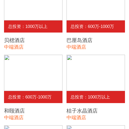
总投资：1000万以上
总投资：600万-1000万
贝楒酒店
巴厘岛酒店
中端酒店
中端酒店
总投资：600万-1000万
总投资：1000万以上
和颐酒店
桔子水晶酒店
中端酒店
中端酒店