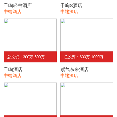
千峋轻舍酒店
千峋S酒店
中端酒店
中端酒店
总投资：300万-600万
总投资：600万-1000万
千峋酒店
紫气东来酒店
中端酒店
中端酒店