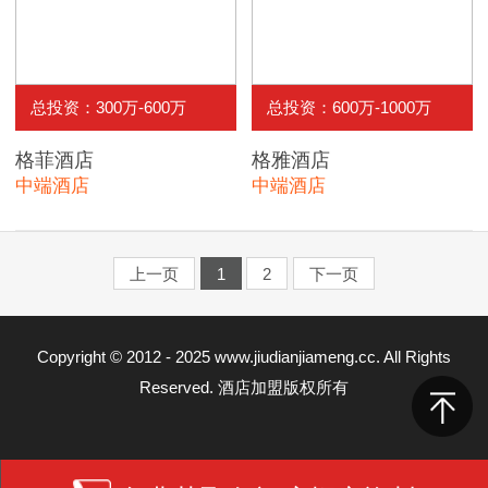
总投资：300万-600万
总投资：600万-1000万
格菲酒店
格雅酒店
中端酒店
中端酒店
上一页
1
2
下一页
Copyright © 2012 - 2025 www.jiudianjiameng.cc. All Rights
Reserved. 酒店加盟版权所有