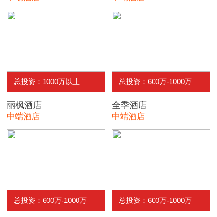
总投资：1000万以上
总投资：600万-1000万
丽枫酒店
全季酒店
中端酒店
中端酒店
总投资：600万-1000万
总投资：600万-1000万