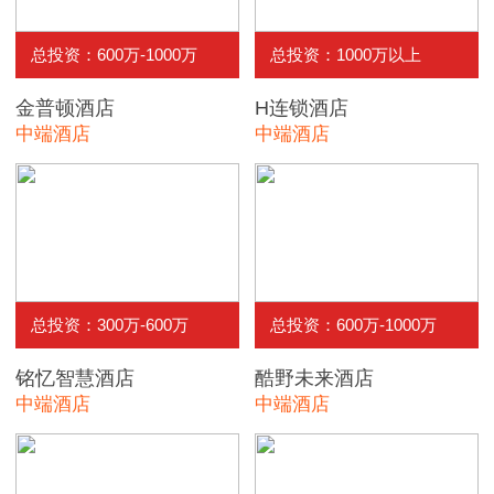
总投资：600万-1000万
总投资：1000万以上
金普顿酒店
H连锁酒店
中端酒店
中端酒店
总投资：300万-600万
总投资：600万-1000万
铭忆智慧酒店
酷野未来酒店
中端酒店
中端酒店