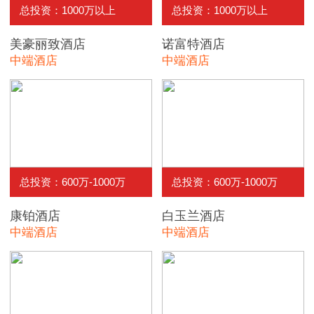
总投资：1000万以上
总投资：1000万以上
美豪丽致酒店
诺富特酒店
中端酒店
中端酒店
总投资：600万-1000万
总投资：600万-1000万
康铂酒店
白玉兰酒店
中端酒店
中端酒店