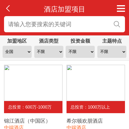
酒店加盟项目
加盟地区
酒店类型
投资金额
主题特点
总投资：600万-1000万
总投资：1000万以上
锦江酒店（中国区）
希尔顿欢朋酒店
中端酒店
中端酒店