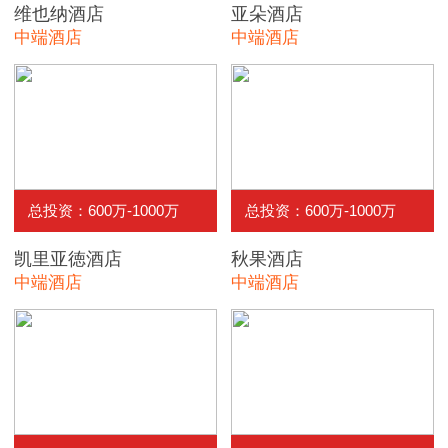
维也纳酒店
亚朵酒店
中端酒店
中端酒店
总投资：600万-1000万
总投资：600万-1000万
凯里亚徳酒店
秋果酒店
中端酒店
中端酒店