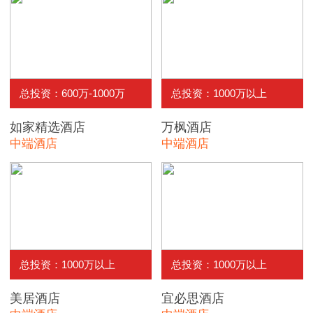
总投资：600万-1000万
总投资：1000万以上
如家精选酒店
万枫酒店
中端酒店
中端酒店
总投资：1000万以上
总投资：1000万以上
美居酒店
宜必思酒店