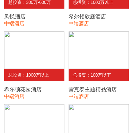
总投资：300万-600万
总投资：1000万以上
凤悦酒店
希尔顿欣庭酒店
中端酒店
中端酒店
总投资：1000万以上
总投资：100万以下
希尔顿花园酒店
雷克泰主题精品酒店
中端酒店
中端酒店