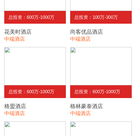
总投资：600万-1000万
总投资：100万-300万
花美时酒店
尚客优品酒店
中端酒店
中端酒店
总投资：600万-1000万
总投资：600万-1000万
格盟酒店
格林豪泰酒店
中端酒店
中端酒店