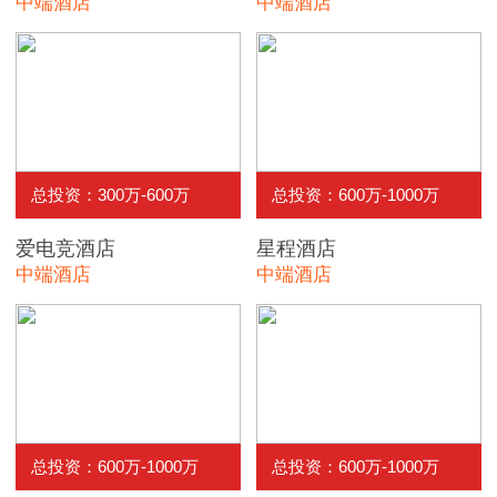
中端酒店
中端酒店
总投资：300万-600万
总投资：600万-1000万
爱电竞酒店
星程酒店
中端酒店
中端酒店
总投资：600万-1000万
总投资：600万-1000万