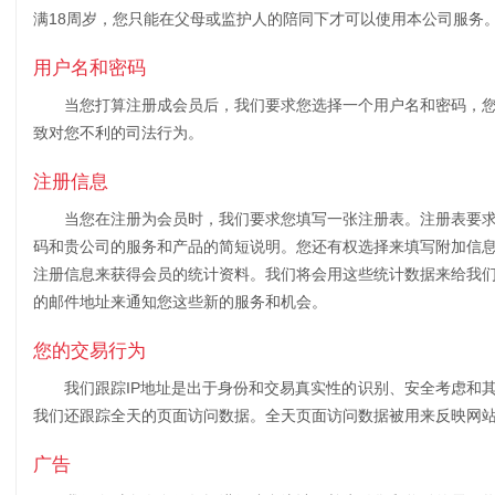
满18周岁，您只能在父母或监护人的陪同下才可以使用本公司服务
用户名和密码
当您打算注册成会员后，我们要求您选择一个用户名和密码，您
致对您不利的司法行为。
注册信息
当您在注册为会员时，我们要求您填写一张注册表。注册表要求
码和贵公司的服务和产品的简短说明。您还有权选择来填写附加信息
注册信息来获得会员的统计资料。我们将会用这些统计数据来给我们
的邮件地址来通知您这些新的服务和机会。
您的交易行为
我们跟踪IP地址是出于身份和交易真实性的识别、安全考虑和
我们还跟踪全天的页面访问数据。全天页面访问数据被用来反映网
广告