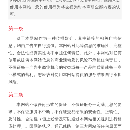
使用本网站，您的使用行为将被视为对本声明全部内容的认
可。
第一条
鉴于本网站作为一种传播媒介，其中链接的相关广告信
息，均由广告主自行提供。本网站对此等信息的准确性、完整
性、合法性或真实性均不承担任何责任。此外，本网站对任何
使用或提供本网站信息的商业活动及其风险不承担任何责任，
不保证每一广告中商业机会的收益或每一产品的质量或每一商
业模式的营利。您应该对使用本网站提供的服务结果自行承担
风险。
第二条
本网站不做任何形式的保证：不保证服务一定满足您的要
求，不保证服务不中断，不保证交易结果的安全性、正确性、
及时性、合法性（但上述情况可以通过本网站相关规则进行相
应处理）。因网络状况、通讯线路、第三方网站等任何原因而