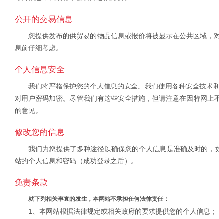
公开的交易信息
您提供发布的供贸易的物品信息或报价将被显示在公共区域，
息前仔细考虑。
个人信息安全
我们将严格保护您的个人信息的安全。我们使用各种安全技术和
对用户密码加密。尽管我们有这些安全措施，但请注意在因特网上不存在"绝
的意见。
修改您的信息
我们为您提供了多种途径以确保您的个人信息是准确及时的，如果您在本网
站的个人信息和密码（成功登录之后）。
免责条款
就下列相关事宜的发生，本网站不承担任何法律责任：
1、本网站根据法律规定或相关政府的要求提供您的个人信息；