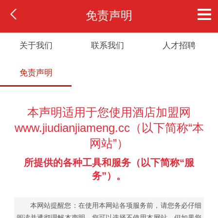
免责声明
关于我们
联系我们
人才招聘
免责声明
本声明适用于您使用酒店加盟网
www.jiudianjiameng.cc（以下简称“本
网站”）
所提供的各种工具和服务（以下简称“服
务”）。
本网站提醒您：在使用本网站各项服务前，请您务必仔细
阅读并透彻理解本声明。您可以选择不使用本网站，但如果您