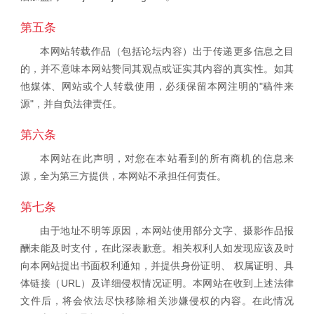
第五条
本网站转载作品（包括论坛内容）出于传递更多信息之目
的，并不意味本网站赞同其观点或证实其内容的真实性。如其
他媒体、网站或个人转载使用，必须保留本网注明的"稿件来
源"，并自负法律责任。
第六条
本网站在此声明，对您在本站看到的所有商机的信息来
源，全为第三方提供，本网站不承担任何责任。
第七条
由于地址不明等原因，本网站使用部分文字、摄影作品报
酬未能及时支付，在此深表歉意。相关权利人如发现应该及时
向本网站提出书面权利通知，并提供身份证明、 权属证明、具
体链接（URL）及详细侵权情况证明。本网站在收到上述法律
文件后，将会依法尽快移除相关涉嫌侵权的内容。在此情况