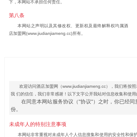
下，本网站不承担任何责任。
第八条
本网站之声明以及其修改权、更新权及最终解释权均属酒
店加盟网(www.jiudianjiameng.cc)所有。
欢迎访问酒店加盟网（www.jiudianjiameng.cc
我 们的信任，我们非常感谢！以下文字公开我站对信息收集和使用
在同意本网站服务协议（"协议"）之时，你已经
份。
未成年人的特别注意事项
本网站非常重视对未成年人个人信息搜集和使用的安全性和保护