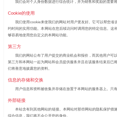
我们会对个人身份数据进行综合统计，并为销售和奖励的需要
Cookie的使用
我们使用cookie来使我们的网站对用户更友好。它可以帮您省
约时间的实用功能。本网站在您后续访问时调用您的特定信息。这
够容易地使用您自定义的本网站功能。
第三方
我们的网站公布了用户提交的商业机会和报价，而其他用户可以
第三方和本网站一起为网站和会员提供服务并且在该服务结束后已将
们将善意地披露您的资料。
信息的存储和交换
用户信息和资料被收集并存储在放置于本网站的服务器上。只
外部链接
本站含有到其他网站的链接。本网站对那些网站的隐私保护措
综合信息，我们将不会公开您的身份。