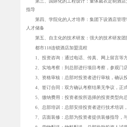
第三、国际化的工程设计：量体裁衣定制酒店
指导
第四、学院化的人才培养：集团下设酒店管理
人才储备
第五、自主化的技术研发：强大的技术研发团
都市118连锁酒店加盟流程
1、投资咨询：通过电话、传真、网上留言等
2、实地考察：到总部进行项目考察，参观门
3、资格审核：总部对投资者进行审核，确认
4、签订合同：双方确认考察结果无争议，正
5、缴纳费用：投资者按所选择的投资类型向
6、总部培训：总部安排投资者进行技术培训
7、店面装修：总部为投资者提供装修指导，