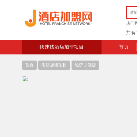
热门
共有
快速找酒店加盟项目
首页
首页
酒店加盟项目
经济型酒店