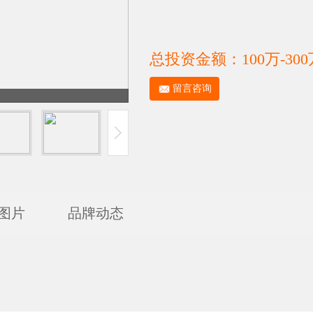
总投资金额：100万-300
留言咨询
图片
品牌动态