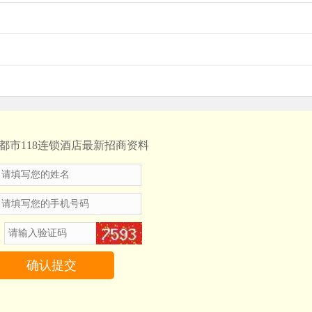
都市118连锁酒店最新招商资料