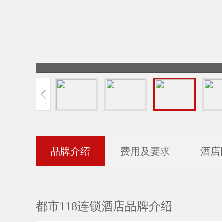
品牌介绍
费用及要求
酒店
都市118连锁酒店品牌介绍