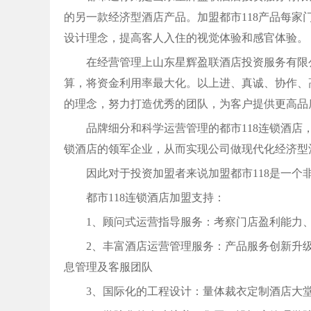
的另一款经济型酒店产品。加盟都市118产品每家门
设计理念，提高客人入住的视觉体验和感官体验。
在经营管理上山东星辉盈联酒店投资服务有限
算，将资金利用率最大化。以上进、真诚、协作、
的理念，努力打造优秀的团队，为客户提供更高品
品牌细分和科学运营管理的都市118连锁酒
锁酒店的领军企业，从而实现公司做现代化经济型
因此对于投资加盟者来说加盟都市118是一个
都市118连锁酒店加盟支持：
1、顾问式运营指导服务：考察门店盈利能力
2、丰富酒店运营管理服务：产品服务创新升
息管理及客服团队
3、国际化的工程设计：量体裁衣定制酒店大