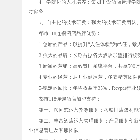
4、学院化的人才培养：集团下设酒店管理学
才储备
5、自主化的技术研发：强大的技术研发团队、
都市118连锁酒店品牌优势：
1-创新的产品：以提升“入住体验”为己任，致
2-强大的品牌：长期占据各大酒店加盟排行榜
3-新颖的营销：高效管理系统平台，共享500
4-专业的经营：从开业到运营，多支精英团队
5-稳定的回报：年均收益率35%，Revpar行业
都市118连锁酒店加盟支持：
第一、顾问式运营指导服务：考察门店盈利能
第二、丰富酒店运营管理服务：产品服务创新
业信息管理及客服团队