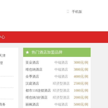
手机版
中心
热门酒店加盟品牌
天津
亚朵酒店
中端酒店
3000元/间
理
维也纳酒店
中端酒店
3800元/间
全季酒店
中端酒店
4000元/间
汉庭酒店
经济型酒店
2500元/间
都市118连锁酒店
经济型酒店
1000元/间
维也纳3好酒店
经济型酒店
2000元/间
商务
丽枫酒店
中端酒店
5000元/间