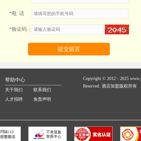
*
电 话
*
验证码：
Copyright © 2012 - 2025 www.ji
帮助中心
Reserved. 酒店加盟版权所有
关于我们
联系我们
人才招聘
免责声明