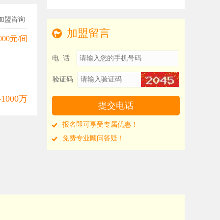
加盟咨询
加盟留言
000元/间
电 话
验证码
-1000万
报名即可享受专属优惠！
免费专业顾问答疑！