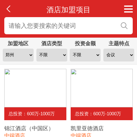
酒店加盟项目
加盟地区
酒店类型
投资金额
主题特点
总投资：600万-1000万
总投资：600万-1000万
锦江酒店（中国区）
凯里亚徳酒店
中端酒店
中端酒店