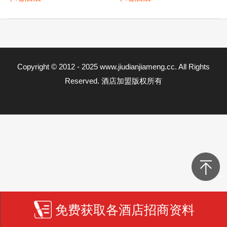
Copyright © 2012 - 2025 www.jiudianjiameng.cc. All Rights
Reserved. 酒店加盟版权所有
免费获取各酒店招商资料