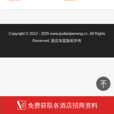
Copyright © 2012 - 2025 www.jiudianjiameng.cc. All Rights
Reserved. 酒店加盟版权所有
免费获取各酒店招商资料