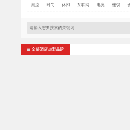
潮流
时尚
休闲
互联网
电竞
连锁
全部酒店加盟品牌