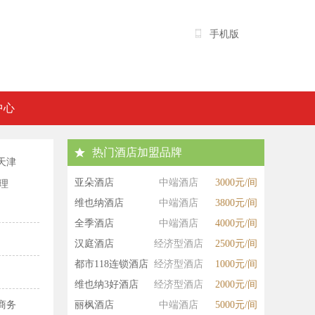
手机版
中心
热门酒店加盟品牌
天津
亚朵酒店
中端酒店
3000元/间
理
维也纳酒店
中端酒店
3800元/间
全季酒店
中端酒店
4000元/间
汉庭酒店
经济型酒店
2500元/间
都市118连锁酒店
经济型酒店
1000元/间
维也纳3好酒店
经济型酒店
2000元/间
商务
丽枫酒店
中端酒店
5000元/间