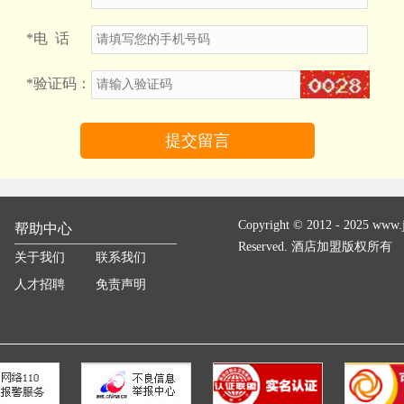
*
电 话
*
验证码：
Copyright © 2012 - 2025 www.ji
帮助中心
Reserved. 酒店加盟版权所有
关于我们
联系我们
人才招聘
免责声明