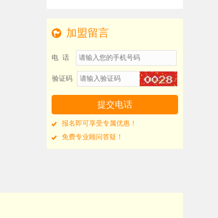
加盟留言
电 话
验证码
报名即可享受专属优惠！
免费专业顾问答疑！