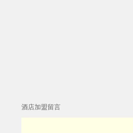
酒店加盟留言