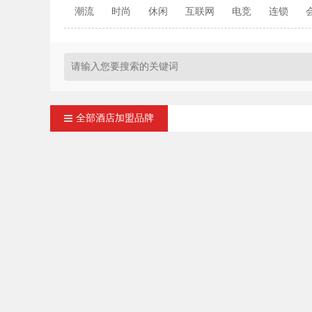
潮流
时尚
休闲
互联网
电竞
连锁
全部酒店加盟品牌