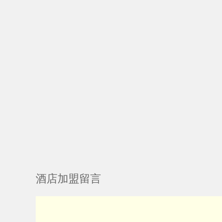
酒店加盟留言