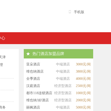
手机版
中心
热门酒店加盟品牌
天津
亚朵酒店
中端酒店
3000元/间
理
维也纳酒店
中端酒店
3800元/间
全季酒店
中端酒店
4000元/间
汉庭酒店
经济型酒店
2500元/间
都市118连锁酒店
经济型酒店
1000元/间
维也纳3好酒店
经济型酒店
2000元/间
商务
丽枫酒店
中端酒店
5000元/间