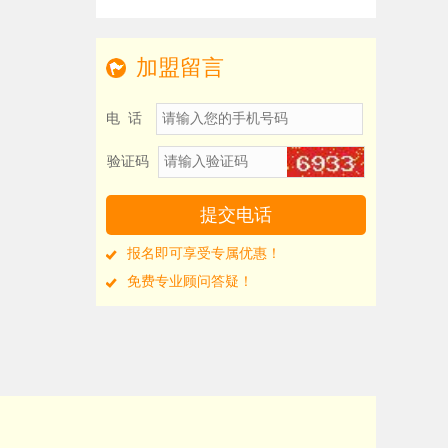
加盟留言
电 话
验证码
报名即可享受专属优惠！
免费专业顾问答疑！