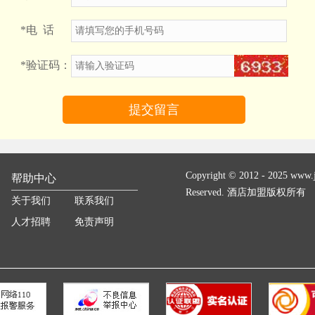
*
电 话
*
验证码：
Copyright © 2012 - 2025 www.ji
帮助中心
Reserved. 酒店加盟版权所有
关于我们
联系我们
人才招聘
免责声明