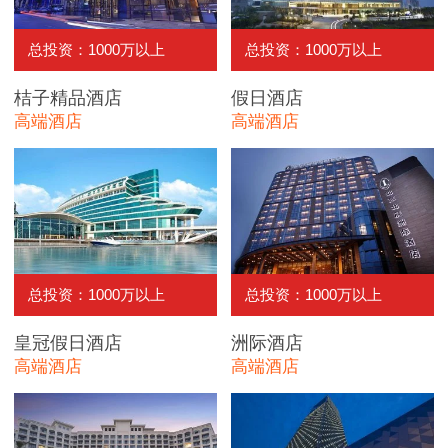
总投资：1000万以上
总投资：1000万以上
桔子精品酒店
假日酒店
高端酒店
高端酒店
总投资：1000万以上
总投资：1000万以上
皇冠假日酒店
洲际酒店
高端酒店
高端酒店