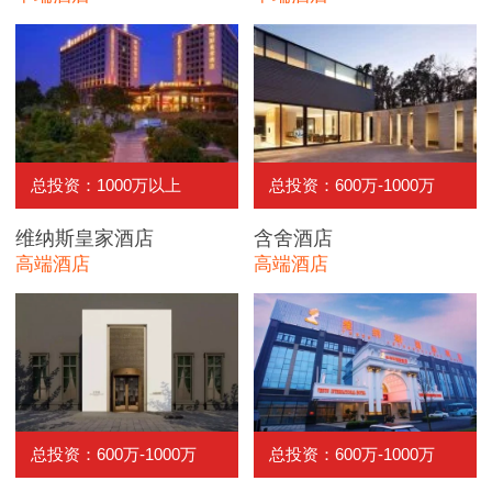
总投资：1000万以上
总投资：600万-1000万
维纳斯皇家酒店
含舍酒店
高端酒店
高端酒店
总投资：600万-1000万
总投资：600万-1000万