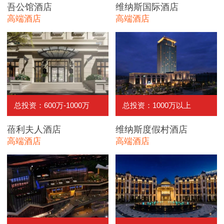
吾公馆酒店
维纳斯国际酒店
高端酒店
高端酒店
总投资：600万-1000万
总投资：1000万以上
蓓利夫人酒店
维纳斯度假村酒店
高端酒店
高端酒店