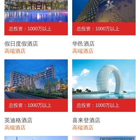
总投资：1000万以上
总投资：1000万以上
假日度假酒店
华邑酒店
高端酒店
高端酒店
总投资：1000万以上
总投资：1000万以上
英迪格酒店
喜来登酒店
高端酒店
高端酒店