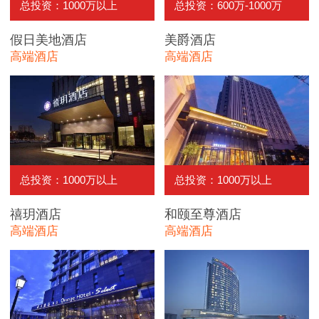
总投资：1000万以上
总投资：600万-1000万
假日美地酒店
美爵酒店
高端酒店
高端酒店
总投资：1000万以上
总投资：1000万以上
禧玥酒店
和颐至尊酒店
高端酒店
高端酒店