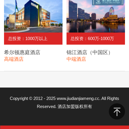
总投资：1000万以上
总投资：600万-1000万
希尔顿惠庭酒店
锦江酒店（中国区）
高端酒店
中端酒店
Copyright © 2012 - 2025 www.jiudianjiameng.cc. All Rights
Reserved. 酒店加盟版权所有