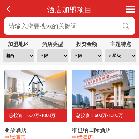
酒店加盟项目
加盟地区
酒店类型
投资金额
主题特点
总投资：600万-1000万
总投资：600万-1000万
亚朵酒店
维也纳国际酒店
中端酒店
中端酒店