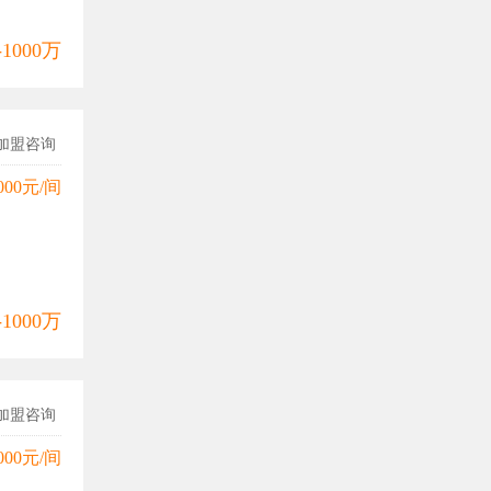
-1000万
加盟咨询
000元/间
-1000万
加盟咨询
000元/间