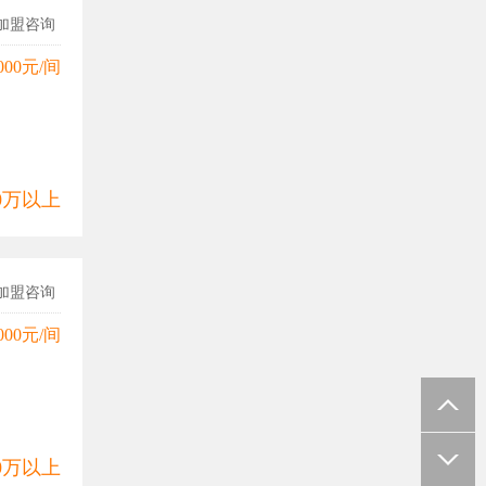
加盟咨询
000元/间
00万以上
加盟咨询
000元/间
00万以上