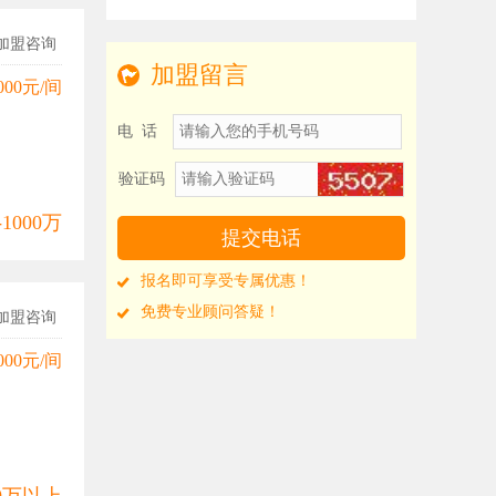
加盟咨询
加盟留言
000元/间
电 话
验证码
-1000万
报名即可享受专属优惠！
免费专业顾问答疑！
加盟咨询
000元/间