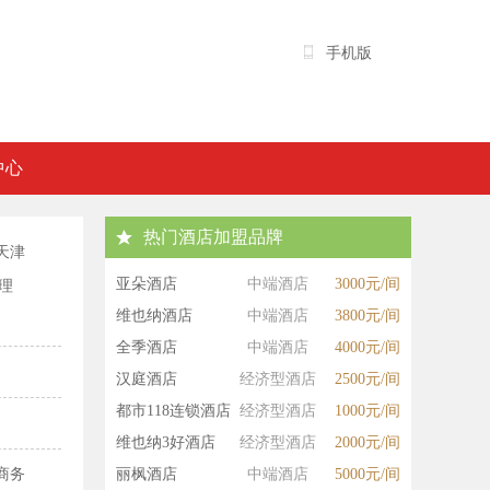
手机版
中心
热门酒店加盟品牌
天津
亚朵酒店
中端酒店
3000元/间
理
维也纳酒店
中端酒店
3800元/间
全季酒店
中端酒店
4000元/间
汉庭酒店
经济型酒店
2500元/间
都市118连锁酒店
经济型酒店
1000元/间
维也纳3好酒店
经济型酒店
2000元/间
商务
丽枫酒店
中端酒店
5000元/间